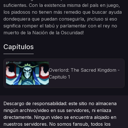
suficientes. Con la existencia misma del país en juego,
los piadosos no tienen más remedio que buscar ayuda
dondequiera que puedan conseguirla, ¡incluso si eso
significa romper el tabú y parlamentar con el rey no
muerto de la Nación de la Oscuridad!
Capítulos
Overlord: The Sacred Kingdom -
Capitulo 1
Descargo de responsabilidad: este sitio no almacena
ningún archivo/video en sus servidores, ni enlaza
directamente. Ningun video se encuentra alojado en
nuestros servidores. No somos fansub, todos los