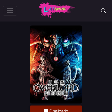
Finalizado