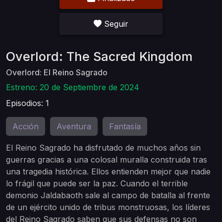
Seguir
Overlord: The Sacred Kingdom
Overlord: El Reino Sagrado
Estreno: 20 de Septiembre de 2024
Episodios: 1
Acción
Aventura
Fantasía
,
,
El Reino Sagrado ha disfrutado de muchos años sin
guerras gracias a una colosal muralla construida tras
una tragedia histórica. Ellos entienden mejor que nadie
lo frágil que puede ser la paz. Cuando el terrible
demonio Jaldabaoth sale al campo de batalla al frente
de un ejército unido de tribus monstruosas, los líderes
del Reino Sagrado saben que sus defensas no son