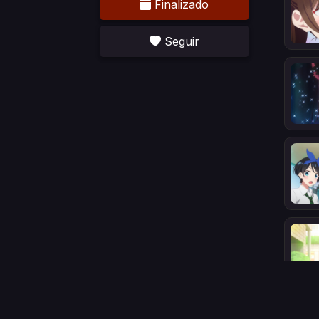
Finalizado
Seguir