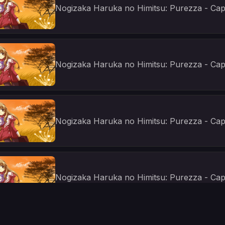
Nogizaka Haruka no Himitsu: Purezza - Capi
Nogizaka Haruka no Himitsu: Purezza - Capi
Nogizaka Haruka no Himitsu: Purezza - Capi
Nogizaka Haruka no Himitsu: Purezza - Cap