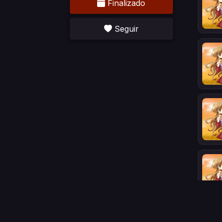
Finalizado
Seguir