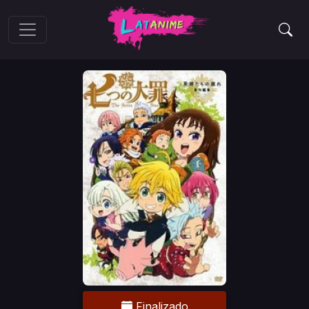
Finalizado