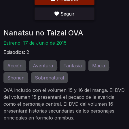
Seguir
Nanatsu no Taizai OVA
Estreno: 17 de Junio de 2015
Episodios: 2
Acción
Aventura
Fantasía
Magia
,
,
,
,
Shonen
Sobrenatural
,
OVA incluido con el volumen 15 y 16 del manga. El DVD
del volumen 15 presentará el pecado de la avaricia
como el personaje central. El DVD del volumen 16
presentará historias secundarias de los personajes
principales en formato omnibus.