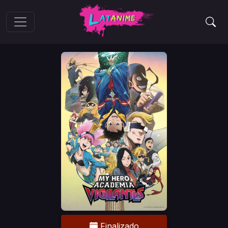
Finalizado