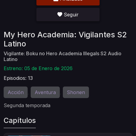
Seguir
My Hero Academia: Vigilantes S2
Latino
Vigilante: Boku no Hero Academia Illegals S2 Audio
Latino
Estreno: 05 de Enero de 2026
Episodios: 13
Acción
Aventura
Shonen
,
,
Segunda temporada
Capítulos