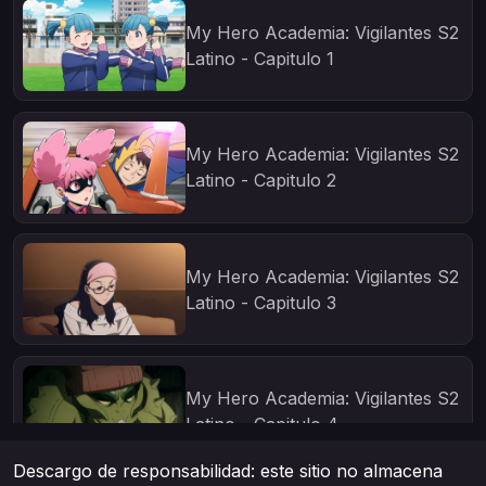
My Hero Academia: Vigilantes S2
Latino - Capitulo 1
My Hero Academia: Vigilantes S2
Latino - Capitulo 2
My Hero Academia: Vigilantes S2
Latino - Capitulo 3
My Hero Academia: Vigilantes S2
Latino - Capitulo 4
Descargo de responsabilidad: este sitio no almacena