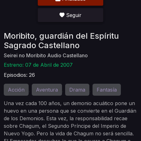
Seguir
Moribito, guardián del Espíritu
Sagrado Castellano
Seirei no Moribito Audio Castellano
Estreno: 07 de Abril de 2007
Episodios: 26
Acción
Aventura
Drama
Fantasía
,
,
,
Una vez cada 100 años, un demonio acuático pone un
huevo en una persona que se convierte en el Guardián
de los Demonios. Esta vez, la responsabilidad recae
sobre Chagum, el Segundo Príncipe del Imperio de
Nuevo Yogo. Pero la vida de Chagum no será sencilla.