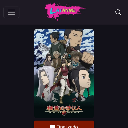
Finalizado