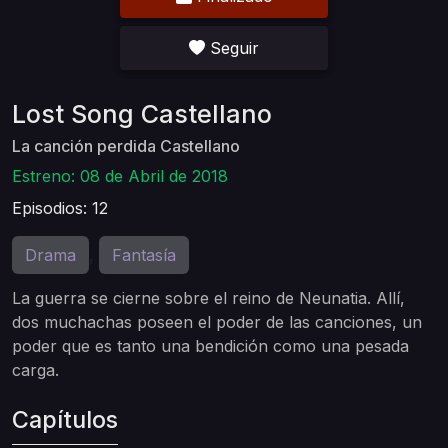
Seguir
Lost Song Castellano
La canción perdida Castellano
Estreno: 08 de Abril de 2018
Episodios: 12
Drama
Fantasía
,
La guerra se cierne sobre el reino de Neunatia. Allí,
dos muchachas poseen el poder de las canciones, un
poder que es tanto una bendición como una pesada
carga.
Capítulos