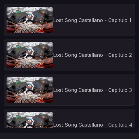
Lost Song Castellano - Capitulo 1
Lost Song Castellano - Capitulo 2
Lost Song Castellano - Capitulo 3
Lost Song Castellano - Capitulo 4