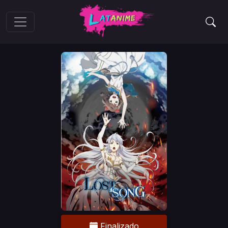
Finalizado