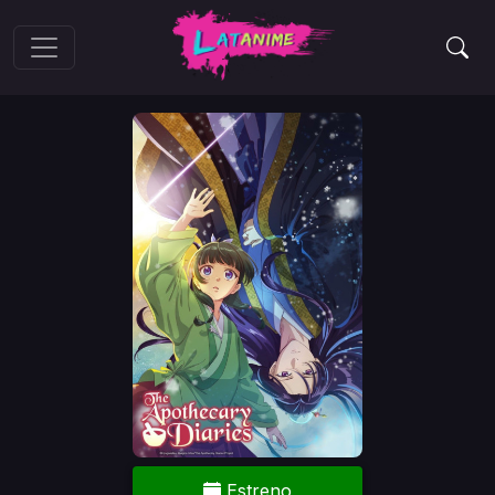
Estreno