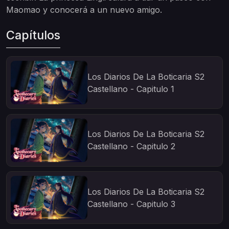
Maomao y conocerá a un nuevo amigo.
Capítulos
Los Diarios De La Boticaria S2
Castellano - Capitulo 1
Los Diarios De La Boticaria S2
Castellano - Capitulo 2
Los Diarios De La Boticaria S2
Castellano - Capitulo 3