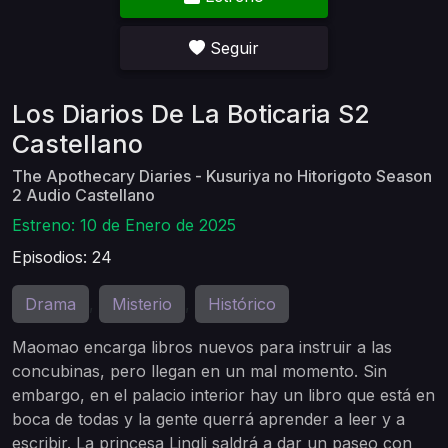
Seguir
Los Diarios De La Boticaria S2
Castellano
The Apothecary Diaries - Kusuriya no Hitorigoto Season
2 Audio Castellano
Estreno: 10 de Enero de 2025
Episodios: 24
Drama
Misterio
Histórico
,
,
Maomao encarga libros nuevos para instruir a las
concubinas, pero llegan en un mal momento. Sin
embargo, en el palacio interior hay un libro que está en
boca de todas y la gente querrá aprender a leer y a
escribir. La princesa Lingli saldrá a dar un paseo con