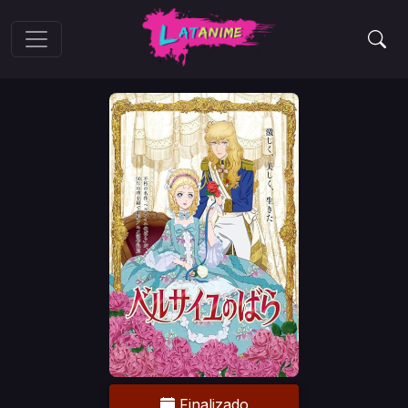
Finalizado