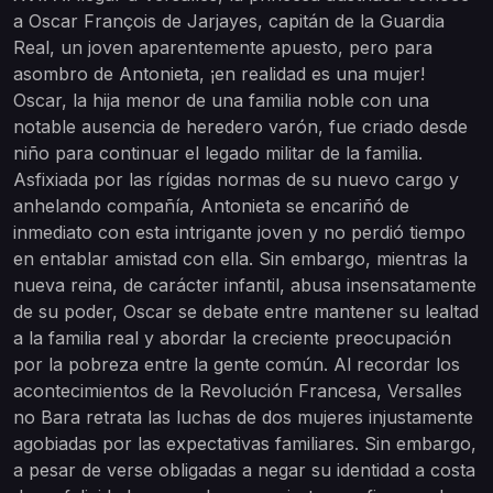
a Oscar François de Jarjayes, capitán de la Guardia
Real, un joven aparentemente apuesto, pero para
asombro de Antonieta, ¡en realidad es una mujer!
Oscar, la hija menor de una familia noble con una
notable ausencia de heredero varón, fue criado desde
niño para continuar el legado militar de la familia.
Asfixiada por las rígidas normas de su nuevo cargo y
anhelando compañía, Antonieta se encariñó de
inmediato con esta intrigante joven y no perdió tiempo
en entablar amistad con ella. Sin embargo, mientras la
nueva reina, de carácter infantil, abusa insensatamente
de su poder, Oscar se debate entre mantener su lealtad
a la familia real y abordar la creciente preocupación
por la pobreza entre la gente común. Al recordar los
acontecimientos de la Revolución Francesa, Versalles
no Bara retrata las luchas de dos mujeres injustamente
agobiadas por las expectativas familiares. Sin embargo,
a pesar de verse obligadas a negar su identidad a costa