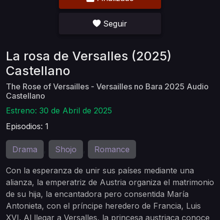
Seguir
La rosa de Versalles (2025)
Castellano
The Rose of Versailles - Versailles no Bara 2025 Audio
Castellano
Estreno: 30 de Abril de 2025
Episodios: 1
Drama
Shojo
Romance
,
,
Con la esperanza de unir sus países mediante una
alianza, la emperatriz de Austria organiza el matrimonio
de su hija, la encantadora pero consentida María
Antonieta, con el príncipe heredero de Francia, Luis
XVI. Al llegar a Versalles, la princesa austriaca conoce