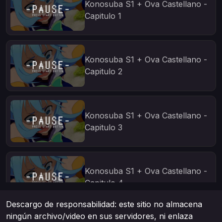
Konosuba S1 + Ova Castellano -
Capitulo 1
Konosuba S1 + Ova Castellano -
Capitulo 2
Konosuba S1 + Ova Castellano -
Capitulo 3
Konosuba S1 + Ova Castellano -
Capitulo 4
Descargo de responsabilidad: este sitio no almacena
ningún archivo/video en sus servidores, ni enlaza