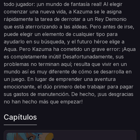
todo jugador: ¡un mundo de fantasía real! Al elegir
comenzar una nueva vida, a Kazuma se le asigna
rápidamente la tarea de derrotar a un Rey Demonio
que está aterrorizando a las aldeas. Pero antes de irse,
puede elegir un elemento de cualquier tipo para
ayudarlo en su búsqueda, y el futuro héroe elige a
Aqua. Pero Kazuma ha cometido un grave error: ¡Aqua
es completamente inútil! Desafortunadamente, sus
problemas no terminan aquí; resulta que vivir en un
mundo así es muy diferente de cómo se desarrolla en
un juego. En lugar de emprender una aventura
emocionante, el dúo primero debe trabajar para pagar
sus gastos de manutención. De hecho, ¡sus desgracias
no han hecho más que empezar!
Capítulos