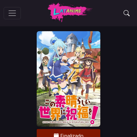
Finalizado