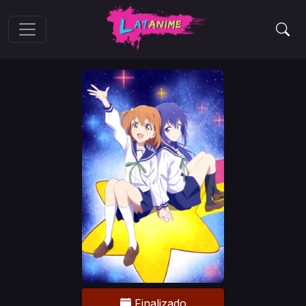
Finalizado