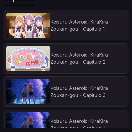
Koisuru Asteroid: KiraKira
Zoukan-gou - Capitulo 1
Koisuru Asteroid: KiraKira
Zoukan-gou - Capitulo 2
Koisuru Asteroid: KiraKira
Zoukan-gou - Capitulo 3
Koisuru Asteroid: KiraKira
Zoukan-gou - Capitulo 4