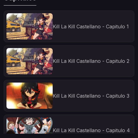
Kill La Kill Castellano - Capitulo 1
Kill La Kill Castellano - Capitulo 2
Kill La Kill Castellano - Capitulo 3
Kill La Kill Castellano - Capitulo 4