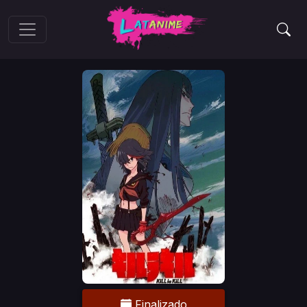
Finalizado