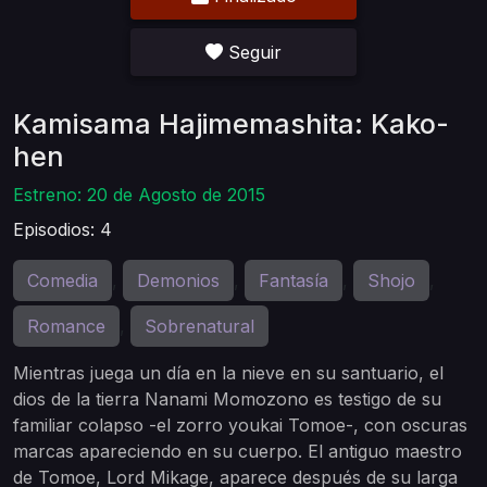
Seguir
Kamisama Hajimemashita: Kako-
hen
Estreno: 20 de Agosto de 2015
Episodios: 4
Comedia
Demonios
Fantasía
Shojo
,
,
,
,
Romance
Sobrenatural
,
Mientras juega un día en la nieve en su santuario, el
dios de la tierra Nanami Momozono es testigo de su
familiar colapso -el zorro youkai Tomoe-, con oscuras
marcas apareciendo en su cuerpo. El antiguo maestro
de Tomoe, Lord Mikage, aparece después de su larga