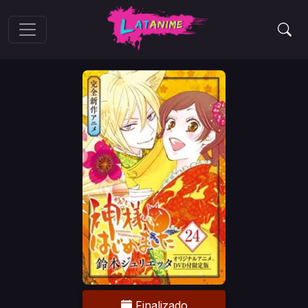
Finalizado