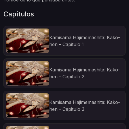
Capítulos
Kamisama Hajimemashita: Kako-
hen - Capitulo 1
Kamisama Hajimemashita: Kako-
hen - Capitulo 2
Kamisama Hajimemashita: Kako-
hen - Capitulo 3