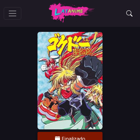
Finalizado