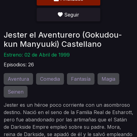
Seguir
Jester el Aventurero (Gokudou-
kun Manyuuki) Castellano
Estreno: 02 de Abril de 1999
Episodios: 26
Aventura
Comedia
Fantasía
Magia
,
,
,
,
Seinen
Jester es un héroe poco corriente con un asombroso
destino. Nació en el seno de la Familia Real de Esharott,
pero fue abandonado por las artimañas que el Satán
de Darkside Empire empleó sobre su padre. Mora,
reina de Darkside, se apiadó de él y le salvó empleando