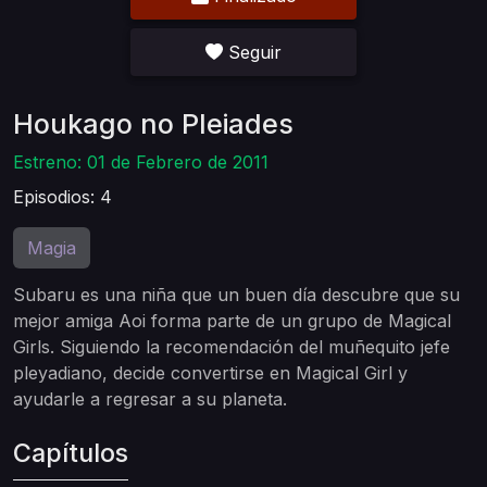
Seguir
Houkago no Pleiades
Estreno: 01 de Febrero de 2011
Episodios: 4
Magia
Subaru es una niña que un buen día descubre que su
mejor amiga Aoi forma parte de un grupo de Magical
Girls. Siguiendo la recomendación del muñequito jefe
pleyadiano, decide convertirse en Magical Girl y
ayudarle a regresar a su planeta.
Capítulos