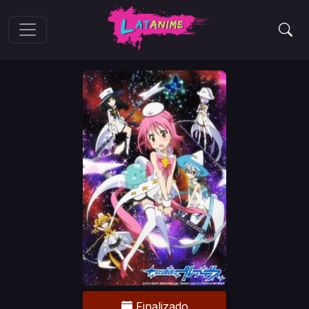
Finalizado