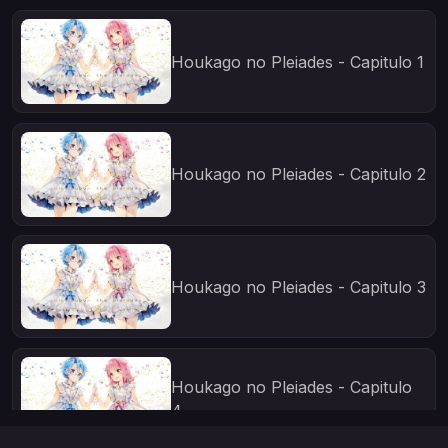
Houkago no Pleiades - Capitulo 1
Houkago no Pleiades - Capitulo 2
Houkago no Pleiades - Capitulo 3
Houkago no Pleiades - Capitulo
4