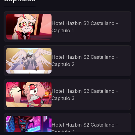
Hotel Hazbin S2 Castellano -
Capitulo 1
Hotel Hazbin S2 Castellano -
Capitulo 2
Hotel Hazbin S2 Castellano -
Capitulo 3
Hotel Hazbin S2 Castellano -
Capitulo 4