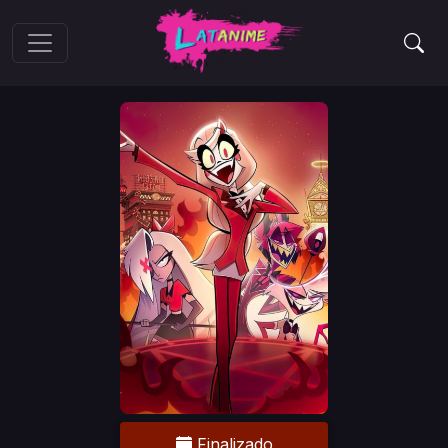
Finalizado