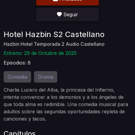
Seguir
Hotel Hazbin S2 Castellano
Hazbin Hotel Temporada 2 Audio Castellano
Estreno: 29 de Octubre de 2025
Episodios: 8
Comedia
Drama
,
Charlie Lucero del Alba, la princesa del Infierno,
intenta convencer a los demonios y a los ángeles de
que toda alma es redimible. Una comedia musical para
adultos sobre las segundas oportunidades repleta de
canciones y tacos.
Capítulos