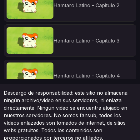
Hamtaro Latino - Capitulo 2
Hamtaro Latino - Capitulo 3
Hamtaro Latino - Capitulo 4
Descargo de responsabilidad: este sitio no almacena
ningún archivo/video en sus servidores, ni enlaza
directamente. Ningun video se encuentra alojado en
Hamtaro Latino - Capitulo 5
nuestros servidores. No somos fansub, todos los
vídeos enlazados son tomados de internet, de sitios
webs gratuitos. Todos los contenidos son
proporcionados por terceros no afiliados.