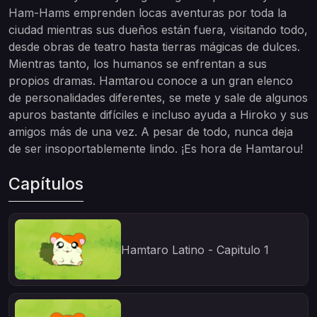
Ham-Hams emprenden locas aventuras por toda la
ciudad mientras sus dueños están fuera, visitando todo,
desde obras de teatro hasta tierras mágicas de dulces.
Mientras tanto, los humanos se enfrentan a sus
propios dramas. Hamtarou conoce a un gran elenco
de personalidades diferentes, se mete y sale de algunos
apuros bastante difíciles e incluso ayuda a Hiroko y sus
amigos más de una vez. A pesar de todo, nunca deja
de ser insoportablemente lindo. ¡Es hora de Hamtarou!
Capítulos
Hamtaro Latino - Capitulo 1