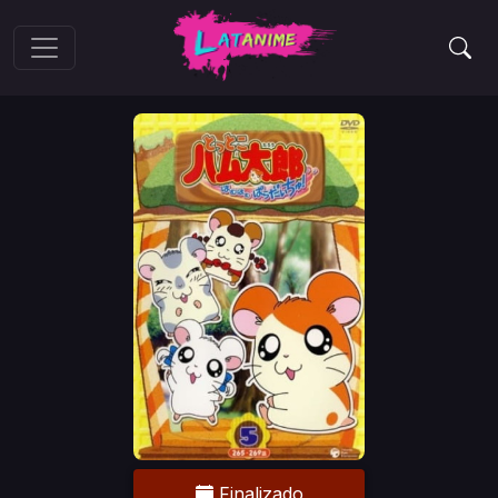
Finalizado