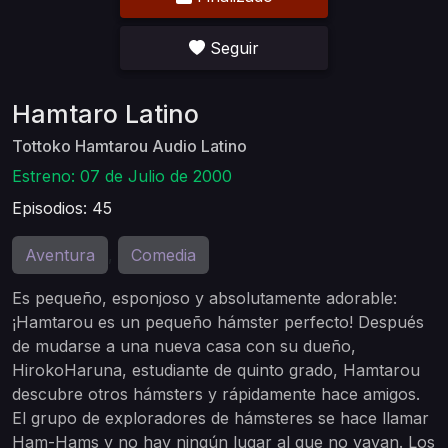
Seguir
Hamtaro Latino
Tottoko Hamtarou Audio Latino
Estreno: 07 de Julio de 2000
Episodios: 45
Aventura
Comedia
,
Es pequeño, esponjoso y absolutamente adorable:
¡Hamtarou es un pequeño hámster perfecto! Después
de mudarse a una nueva casa con su dueño,
HirokoHaruna, estudiante de quinto grado, Hamtarou
descubre otros hámsters y rápidamente hace amigos.
El grupo de exploradores de hámsteres se hace llamar
Ham-Hams y no hay ningún lugar al que no vayan. Los