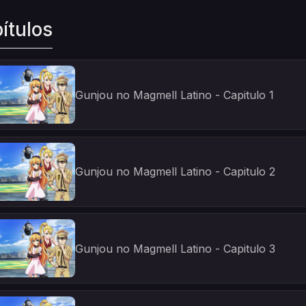
ítulos
Gunjou no Magmell Latino - Capitulo 1
Gunjou no Magmell Latino - Capitulo 2
Gunjou no Magmell Latino - Capitulo 3