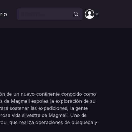
rio
ción de un nuevo continente conocido como
os de Magmell espolea la exploración de su
ara sostener las expediciones, la gente
rosa vida silvestre de Magmell. Uno de
you, que realiza operaciones de búsqueda y