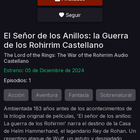
Seguir
El Señor de los Anillos: la Guerra
de los Rohirrim Castellano
The Lord of the Rings: The War of the Rohirrim Audio
Castellano
Estreno: 05 de Diciembre de 2024
Episodios: 1
Acción
Aventura
Fantasía
Sobrenatural
,
,
,
Ambientada 183 años antes de los acontecimientos de
la trilogía original de películas, 'El señor de los anillos:
La guerra de los Rohirrim' narra el destino de la Casa
de Helm Hammerhand, el legendario Rey de Rohan. Un
repentino ataque de Wulf, un astuto y despiadado