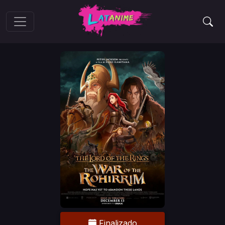
Finalizado