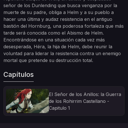
señor de los Dunlending que busca venganza por la
muerte de su padre, obliga a Helm y a su pueblo a
hacer una última y audaz resistencia en el antiguo
bastión del Hornburg, una poderosa fortaleza que más
tarde será conocida como el Abismo de Helm.
Encontrándose en una situación cada vez más
desesperada, Héra, la hija de Helm, debe reunir la
voluntad para liderar la resistencia contra un enemigo
mortal que pretende su destrucción total.
Capítulos
El Señor de los Anillos: la Guerra
de los Rohirrim Castellano -
Capitulo 1