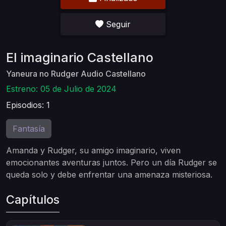
Seguir
El imaginario Castellano
Yaneura no Rudger Audio Castellano
Estreno: 05 de Julio de 2024
Episodios: 1
Fantasía
Amanda y Rudger, su amigo imaginario, viven
emocionantes aventuras juntos. Pero un día Rudger se
queda solo y debe enfrentar una amenaza misteriosa.
Capítulos