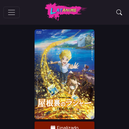
Finalizado