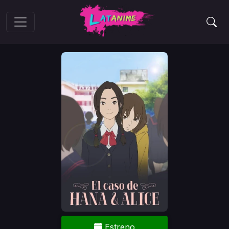
Estreno