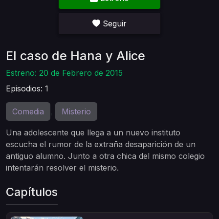
Seguir
El caso de Hana y Alice
Estreno: 20 de Febrero de 2015
Episodios: 1
Comedia
Misterio
,
Una adolescente que llega a un nuevo instituto
escucha el rumor de la extraña desaparición de un
antiguo alumno. Junto a otra chica del mismo colegio
intentarán resolver el misterio.
Capítulos