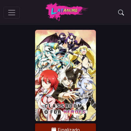
Finalizado