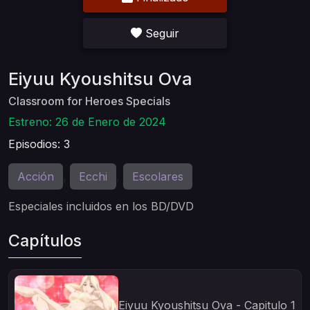
Seguir
Eiyuu Kyoushitsu Ova
Classroom for Heroes Specials
Estreno: 26 de Enero de 2024
Episodios: 3
Acción
Ecchi
Escolares
,
,
Especiales incluidos en los BD/DVD
Capítulos
Eiyuu Kyoushitsu Ova - Capitulo 1