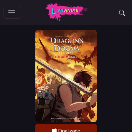
Finalizado