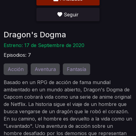
Seguir
Dragon's Dogma
Estreno: 17 de Septiembre de 2020
Episodios: 7
Acción
Aventura
Fantasía
,
,
Basado en un RPG de acción de fama mundial
ambientado en un mundo abierto, Dragon's Dogma de
Capcom cobrará vida como una serie de anime original
de Netflix. La historia sigue el viaje de un hombre que
busca vengarse de un dragón que le robó el corazón.
En su camino, el hombre es devuelto a la vida como un
"Levantado". Una aventura de acción sobre un
hombre desafiado por los demonios que representan