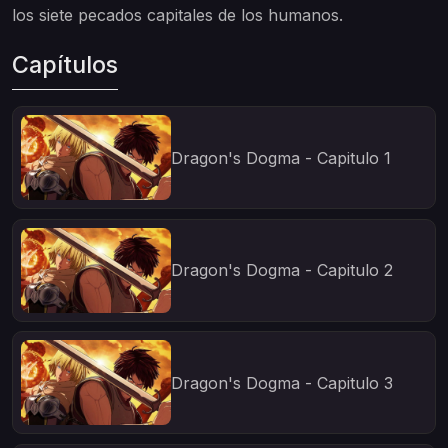
los siete pecados capitales de los humanos.
Capítulos
Dragon's Dogma - Capitulo 1
Dragon's Dogma - Capitulo 2
Dragon's Dogma - Capitulo 3