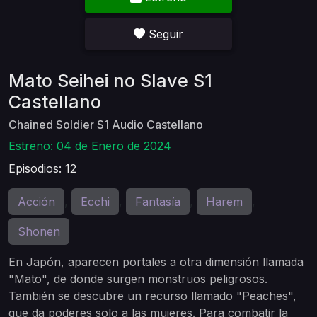
Seguir
Mato Seihei no Slave S1
Castellano
Chained Soldier S1 Audio Castellano
Estreno: 04 de Enero de 2024
Episodios: 12
Acción
Ecchi
Fantasía
Harem
,
,
,
,
Shonen
En Japón, aparecen portales a otra dimensión llamada
"Mato", de donde surgen monstruos peligrosos.
También se descubre un recurso llamado "Peaches",
que da poderes solo a las mujeres. Para combatir la