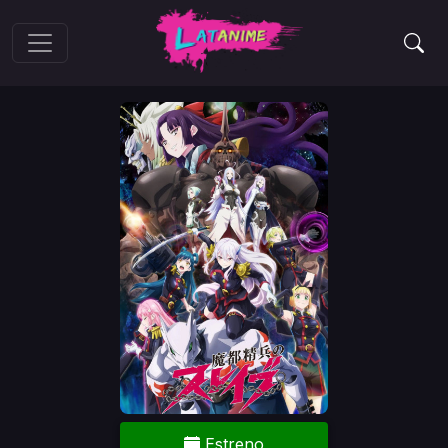
Estreno