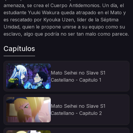
amenaza, se crea el Cuerpo Antidemonios. Un día, el
estudiante Yuuki Wakura queda atrapado en el Mato y
es rescatado por Kyouka Uzen, líder de la Séptima
Unidad, quien le propone unirse a su equipo como su
esclavo, algo que podría no ser tan malo como parece.
Capítulos
Mato Seihei no Slave S1
Castellano - Capitulo 1
Mato Seihei no Slave S1
Castellano - Capitulo 2