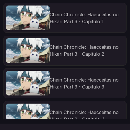
Chain Chronicle: Haecceitas no
Hikari Part 3 - Capitulo 1
Chain Chronicle: Haecceitas no
Hikari Part 3 - Capitulo 2
Chain Chronicle: Haecceitas no
Hikari Part 3 - Capitulo 3
Chain Chronicle: Haecceitas no
Hikari Part 3 - Capitulo 4