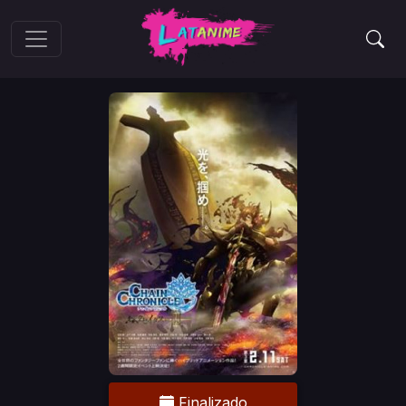
Finalizado