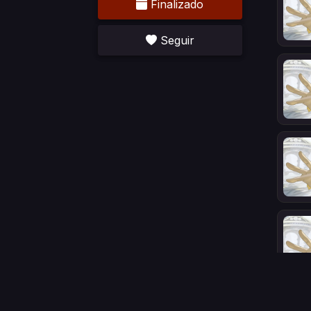
Finalizado
Seguir