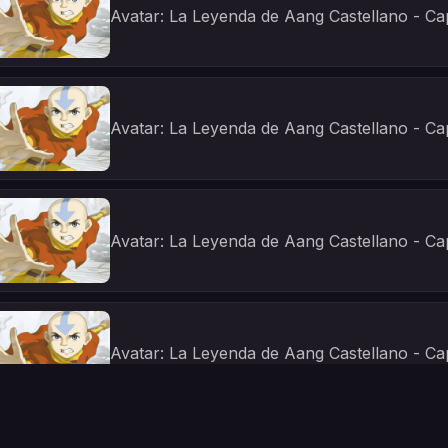
Avatar: La Leyenda de Aang Castellano - Cap
Avatar: La Leyenda de Aang Castellano - Cap
Avatar: La Leyenda de Aang Castellano - Cap
Avatar: La Leyenda de Aang Castellano - Cap