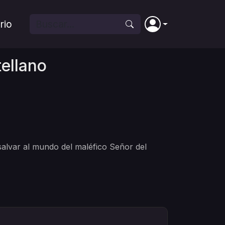
rio
ellano
alvar al mundo del maléfico Señor del