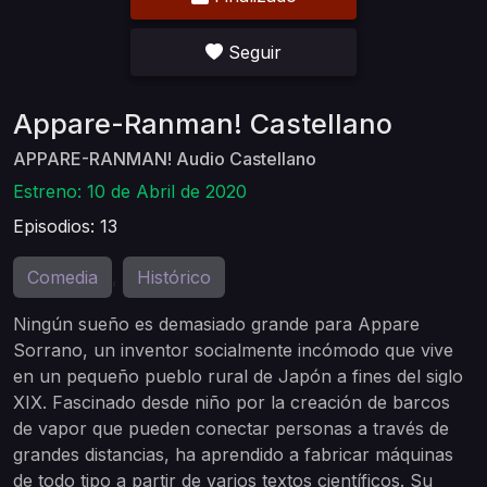
Seguir
Appare-Ranman! Castellano
APPARE-RANMAN! Audio Castellano
Estreno: 10 de Abril de 2020
Episodios: 13
Comedia
Histórico
,
Ningún sueño es demasiado grande para Appare
Sorrano, un inventor socialmente incómodo que vive
en un pequeño pueblo rural de Japón a fines del siglo
XIX. Fascinado desde niño por la creación de barcos
de vapor que pueden conectar personas a través de
grandes distancias, ha aprendido a fabricar máquinas
de todo tipo a partir de varios textos científicos. Su