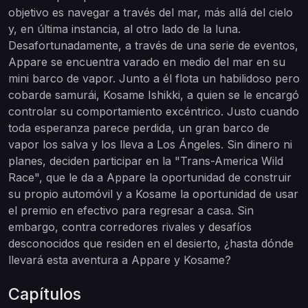
objetivo es navegar a través del mar, más allá del cielo
y, en última instancia, al otro lado de la luna.
Desafortunadamente, a través de una serie de eventos,
Appare se encuentra varado en medio del mar en su
mini barco de vapor. Junto a él flota un habilidoso pero
cobarde samurái, Kosame Ishikki, a quien se le encargó
controlar su comportamiento excéntrico. Justo cuando
toda esperanza parece perdida, un gran barco de
vapor los salva y los lleva a Los Ángeles. Sin dinero ni
planes, deciden participar en la "Trans-America Wild
Race", que le da a Appare la oportunidad de construir
su propio automóvil y a Kosame la oportunidad de usar
el premio en efectivo para regresar a casa. Sin
embargo, contra corredores rivales y desafíos
desconocidos que residen en el desierto, ¿hasta dónde
llevará esta aventura a Appare y Kosame?
Capítulos