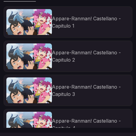
Appare-Ranman! Castellano -
Capitulo 1
Appare-Ranman! Castellano -
Capitulo 2
Appare-Ranman! Castellano -
Capitulo 3
Appare-Ranman! Castellano -
Capitulo 4