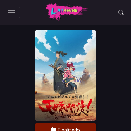
Finalizado