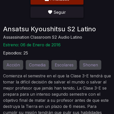
Seguir
Ansatsu Kyoushitsu S2 Latino
Assassination Classroom S2 Audio Latino
Estreno: 06 de Enero de 2016
Episodios: 25
Acción
Comedia
Escolares
Shonen
,
,
,
Comienza el semestre en el que la Clase 3-E tendrá que
tomar la difícil decisión de salvar el mundo o salvar al
mejor profesor que jamás han tenido. La Clase 3-E se
prepara para un intenso segundo semestre con el
objetivo final de matar a su profesor antes de que este
destruya la Tierra en un plazo de 6 meses. Para
cumplir su misión tendrán que pulir sus habilidades