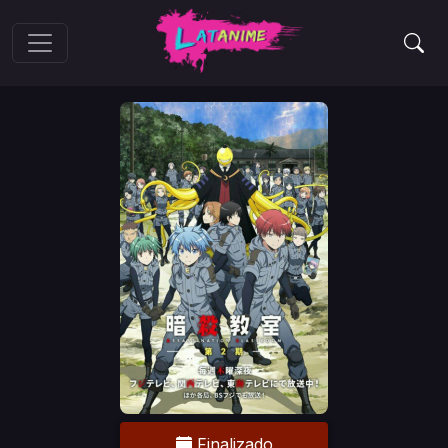
Finalizado