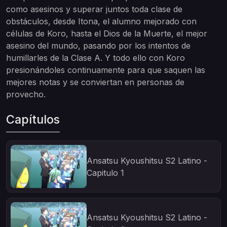
como asesinos y superar juntos toda clase de
obstáculos, desde Itona, el alumno mejorado con
células de Koro, hasta el Dios de la Muerte, el mejor
asesino del mundo, pasando por los intentos de
humillarles de la Clase A. Y todo ello con Koro
presionándoles continuamente para que saquen las
mejores notas y se conviertan en personas de
provecho.
Capítulos
Ansatsu Kyoushitsu S2 Latino -
Capitulo 1
Ansatsu Kyoushitsu S2 Latino -